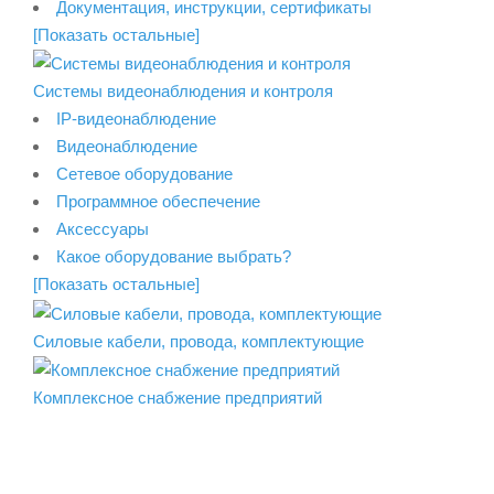
Документация, инструкции, сертификаты
[Показать остальные]
Системы видеонаблюдения и контроля
IP-видеонаблюдение
Видеонаблюдение
Сетевое оборудование
Программное обеспечение
Аксессуары
Какое оборудование выбрать?
[Показать остальные]
Силовые кабели, провода, комплектующие
Комплексное снабжение предприятий