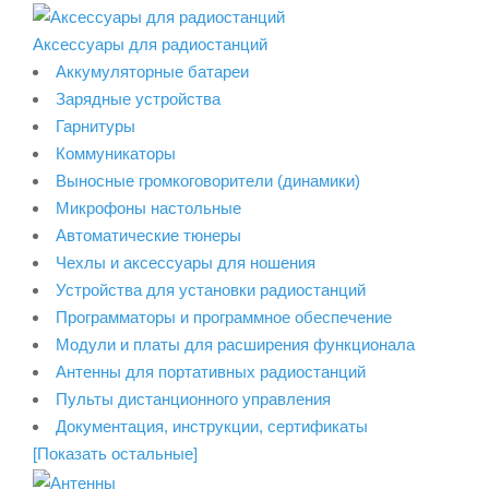
Аксессуары для радиостанций
Аккумуляторные батареи
Зарядные устройства
Гарнитуры
Коммуникаторы
Выносные громкоговорители (динамики)
Микрофоны настольные
Автоматические тюнеры
Чехлы и аксессуары для ношения
Устройства для установки радиостанций
Программаторы и программное обеспечение
Модули и платы для расширения функционала
Антенны для портативных радиостанций
Пульты дистанционного управления
Документация, инструкции, сертификаты
[Показать остальные]