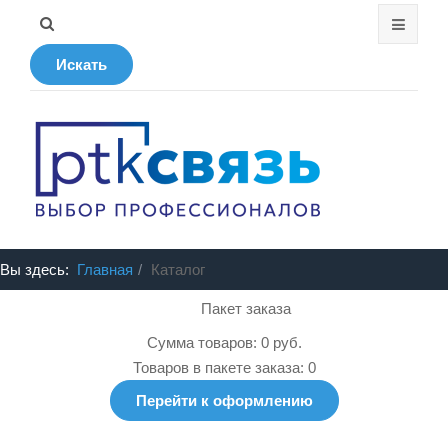
Искать
Вы здесь:
Главная
Каталог
Пакет заказа
Сумма товаров: 0 руб.
Товаров в пакете заказа: 0
Перейти к оформлению