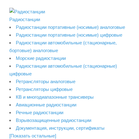
Радиостанции
Радиостанции портативные (носимые) аналоговые
Радиостанции портативные (носимые) цифровые
Радиостанции автомобильные (стационарные,
бортовые) аналоговые
Морские радиостанции
Радиостанции автомобильные (стационарные)
цифровые
Ретрансляторы аналоговые
Ретрансляторы цифровые
КВ и многодиапазонные трансиверы
Авиационные радиостанции
Речные радиостанции
Взрывозащищенные радиостанции
Документация, инструкции, сертификаты
[Показать остальные]