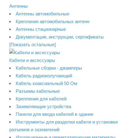
Антенны
Антенны автомобильные
Крепления автомобильных антенн
Антенны стационарные
Документация, инструкции, сертификаты
[Показать остальные]
Кабели и аксессуары
Кабельные сборки - джамперы
Кабель радиоизлучающий
Кабель коаксиальный 50 Ом
Разъемы кабельные
Крепления для кабелей
Заземляющие устройства
Панели для ввода кабелей в здание
Инструменты для разделки кабеля и установки
разъемов и заземлений
Изоляционные и герметизирующие материалы