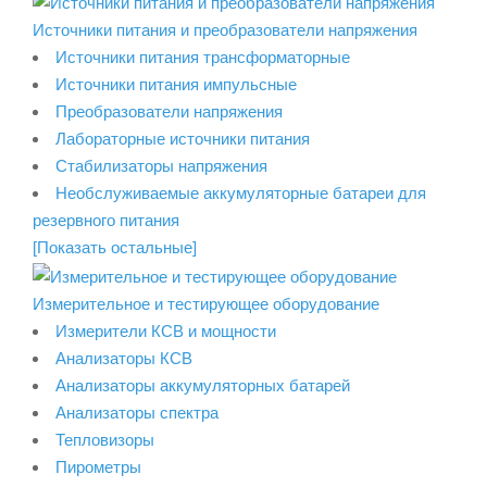
Источники питания и преобразователи напряжения
Источники питания трансформаторные
Источники питания импульсные
Преобразователи напряжения
Лабораторные источники питания
Стабилизаторы напряжения
Необслуживаемые аккумуляторные батареи для
резервного питания
[Показать остальные]
Измерительное и тестирующее оборудование
Измерители КСВ и мощности
Анализаторы КСВ
Анализаторы аккумуляторных батарей
Анализаторы спектра
Тепловизоры
Пирометры