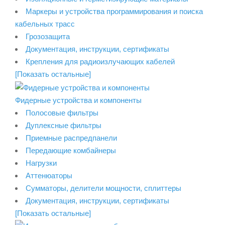
Маркеры и устройства программирования и поиска
кабельных трасс
Грозозащита
Документация, инструкции, сертификаты
Крепления для радиоизлучающих кабелей
[Показать остальные]
Фидерные устройства и компоненты
Полосовые фильтры
Дуплексные фильтры
Приемные распредпанели
Передающие комбайнеры
Нагрузки
Аттенюаторы
Сумматоры, делители мощности, сплиттеры
Документация, инструкции, сертификаты
[Показать остальные]