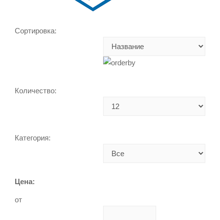
Сортировка:
Количество:
Категория:
Цена:
от