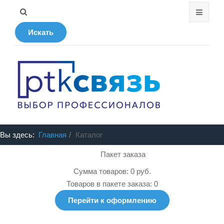
Искать
Вы здесь:
Главная
Каталог
Пакет заказа
Сумма товаров: 0 руб.
Товаров в пакете заказа: 0
Перейти к оформлению