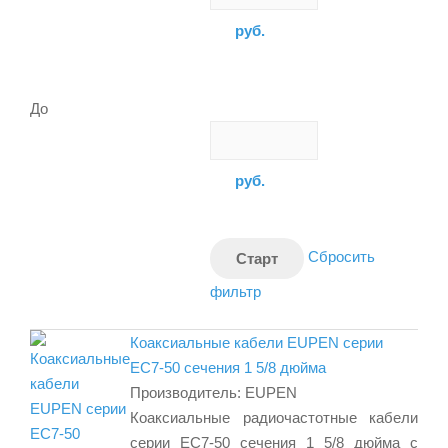
руб.
До
руб.
Сбросить
фильтр
Коаксиальные кабели EUPEN серии
EC7-50 сечения 1 5/8 дюйма
Производитель:
EUPEN
Коаксиальные радиочастотные кабели
серии EC7-50 сечения 1 5/8 дюйма с