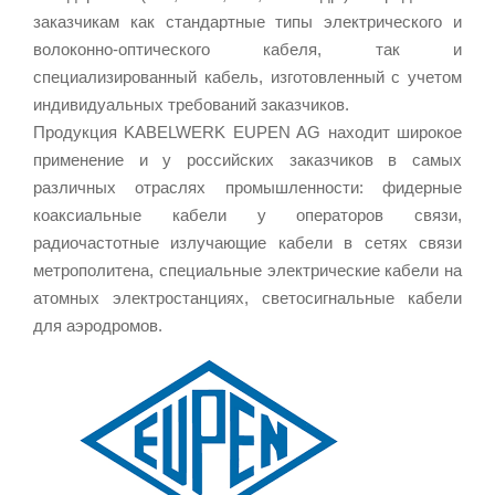
заказчикам как стандартные типы электрического и
волоконно-оптического кабеля, так и
специализированный кабель, изготовленный с учетом
индивидуальных требований заказчиков.
Продукция KABELWERK EUPEN AG находит широкое
применение и у российских заказчиков в самых
различных отраслях промышленности: фидерные
коаксиальные кабели у операторов связи,
радиочастотные излучающие кабели в сетях связи
метрополитена, специальные электрические кабели на
атомных электростанциях, светосигнальные кабели
для аэродромов.