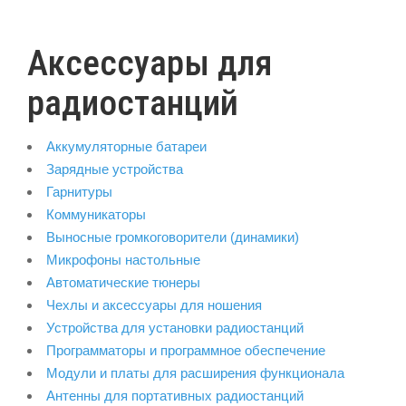
Аксессуары для
радиостанций
Аккумуляторные батареи
Зарядные устройства
Гарнитуры
Коммуникаторы
Выносные громкоговорители (динамики)
Микрофоны настольные
Автоматические тюнеры
Чехлы и аксессуары для ношения
Устройства для установки радиостанций
Программаторы и программное обеспечение
Модули и платы для расширения функционала
Антенны для портативных радиостанций