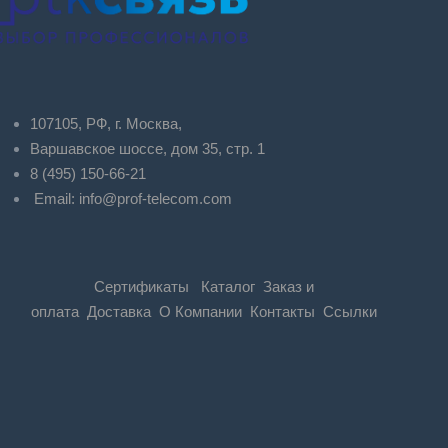
107105, РФ, г. Москва,
Варшавское шоссе, дом 35, стр. 1
8 (495) 150-66-21
Email:
info@prof-telecom.com
Сертификаты
Каталог
Заказ и
оплата
Доставка
О Компании
Контакты
Ссылки