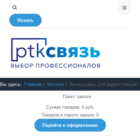
Искать
Вы здесь:
Главная
Каталог
Аксессуары для радиостанций
Пакет заказа
Сумма товаров: 0 руб.
Товаров в пакете заказа: 0
Перейти к оформлению