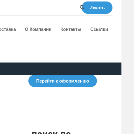
Искать
оставка
О Компании
Контакты
Ссылки
Перейти к оформлению