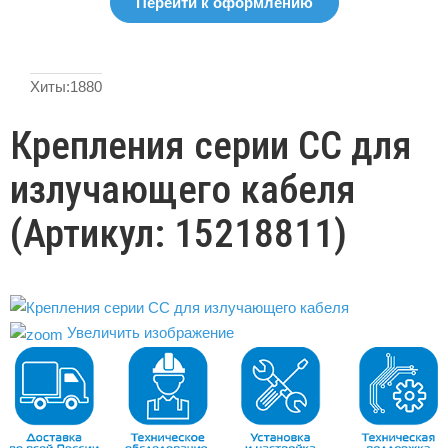
Перейти к оформлению
Хиты:
1880
Крепления серии СС для
излучающего кабеля
(Артикул:
15218811
)
Увеличить изображение