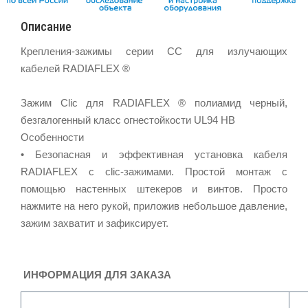
Описание
Крепления-зажимы серии СС для излучающих
кабелей RADIAFLEX ®
Зажим Clic для RADIAFLEX ® полиамид черный,
безгалогенный класс огнестойкости UL94 HB
Особенности
• Безопасная и эффективная установка кабеля
RADIAFLEX с clic-зажимами. Простой монтаж с
помощью настенных штекеров и винтов. Просто
нажмите на него рукой, приложив небольшое давление,
зажим захватит и зафиксирует.
ИНФОРМАЦИЯ ДЛЯ ЗАКАЗА