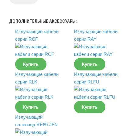
ДОПОЛНИТЕЛЬНЫЕ АКСЕССУАРЫ:
Излучающие кабели
Излучающие кабели
серии RCF
серии RAY
Купить
Купить
Излучающие кабели
Излучающие кабели
серии RLK
серии RLFU
Купить
Купить
Излучающий
волновод RE60-JFN