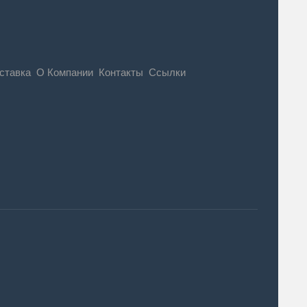
ставка
О Компании
Контакты
Ссылки