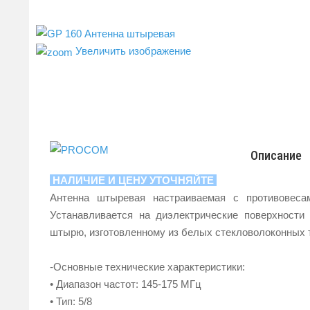
Увеличить изображение
Описание
НАЛИЧИЕ И ЦЕНУ УТОЧНЯЙТЕ
Антенна штыревая настраиваемая с противовеса
Устанавливается на диэлектрические поверхности
штырю, изготовленному из белых стекловолоконных 
-Основные технические характеристики:
• Диапазон частот: 145-175 МГц
• Тип: 5/8