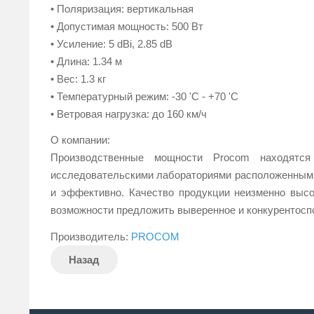
• Поляризация: вертикальная
• Допустимая мощность: 500 Вт
• Усиление: 5 dBi, 2.85 dB
• Длина: 1.34 м
• Вес: 1.3 кг
• Температурный режим: -30 'C - +70 'С
• Ветровая нагрузка: до 160 км/ч
О компании:
Производственные мощности Procom находятся
исследовательскими лабораториями расположенными
и эффективно. Качество продукции неизменно выс
возможности предложить выверенное и конкурентосп
Производитель:
PROCOM