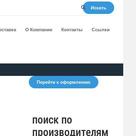
Искать
оставка
О Компании
Контакты
Ссылки
Перейти к оформлению
поиск по
производителям