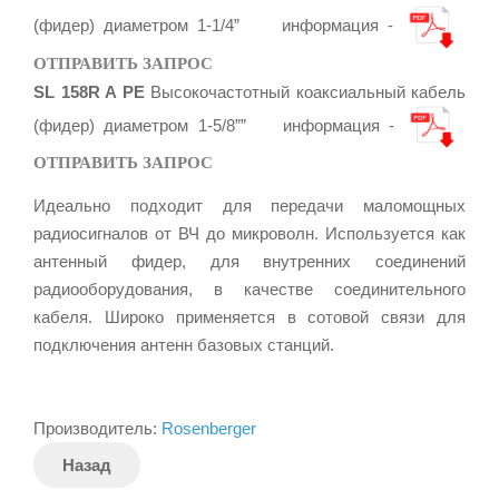
(фидер) диаметром 1-1/4” информация -
ОТПРАВИТЬ ЗАПРОС
SL 158R A PE
Высокочастотный коаксиальный кабель
(фидер) диаметром 1-5/8”” информация -
ОТПРАВИТЬ ЗАПРОС
Идеально подходит для передачи маломощных
радиосигналов от ВЧ до микроволн. Используется как
антенный фидер, для внутренних соединений
радиооборудования, в качестве соединительного
кабеля. Широко применяется в сотовой связи для
подключения антенн базовых станций.
Производитель:
Rosenberger