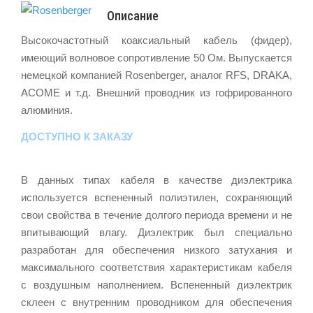
Описание
Высокочастотный коаксиальный кабель (фидер),
имеющий волновое сопротивление 50 Ом. Выпускается
немецкой компанией Rosenberger, аналог RFS, DRAKA,
ACOME и т.д. Внешний проводник из гофрированного
алюминия.
ДОСТУПНО К ЗАКАЗУ
В данных типах кабеля в качестве диэлектрика
используется вспененный полиэтилен, сохраняющий
свои свойства в течение долгого периода времени и не
впитывающий влагу. Диэлектрик был специально
разработан для обеспечения низкого затухания и
максимального соответствия характеристикам кабеля
с воздушным наполнением. Вспененный диэлектрик
склеен с внутренним проводником для обеспечения