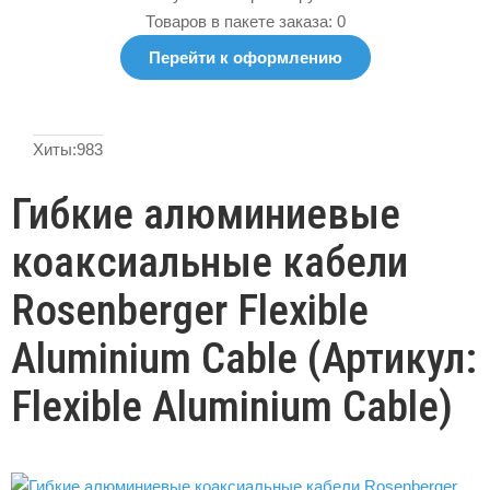
Товаров в пакете заказа: 0
Перейти к оформлению
Хиты:
983
Гибкие алюминиевые
коаксиальные кабели
Rosenberger Flexible
Aluminium Cable
(Артикул:
Flexible Aluminium Cable
)